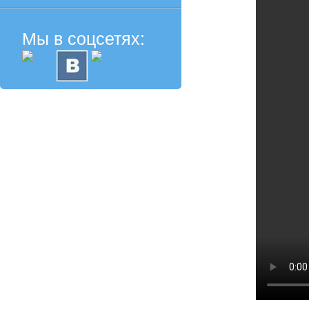
Мы в соцсетях: