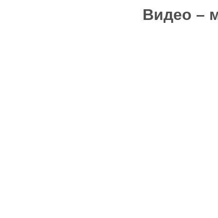
Видео – 